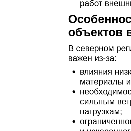
работ внешн
Особеннос
объектов 
В северном рег
важен из-за:
влияния низ
материалы и
необходимос
сильным вет
нагрузкам;
ограниченно