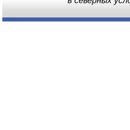
в северных усл