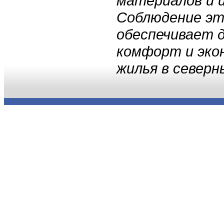
материалов и 
Соблюдение эт
обеспечивает 
комфорт и эко
жилья в северн