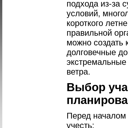
подхода из-за 
условий, много
короткого летне
правильной орг
можно создать
долговечные до
экстремальные
ветра.
Выбор уча
планирова
Перед началом 
учесть: