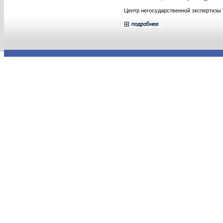
Центр негосударственной экспертизы 